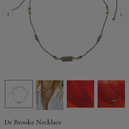
De Brooke Necklace