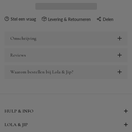
Stel een vraag
Levering & Retourneren
Delen
Omschrijving
Reviews
Waarom bestellen bij Lola & Jip?
HULP & INFO
LOLA & JIP