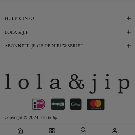
HULP & INFO
LOLA & JIP
ABONNEER JE OP DE NIEUWSBRIEF
Copyright © 2024 Lola & Jip