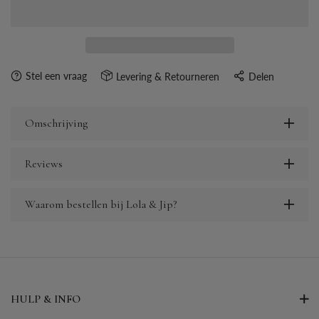
Stel een vraag
Levering & Retourneren
Delen
Omschrijving
Reviews
Waarom bestellen bij Lola & Jip?
HULP & INFO