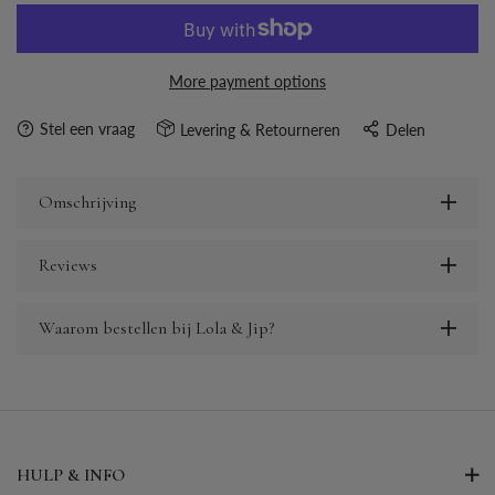
More payment options
Stel een vraag
Levering & Retourneren
Delen
Omschrijving
Reviews
Waarom bestellen bij Lola & Jip?
HULP & INFO