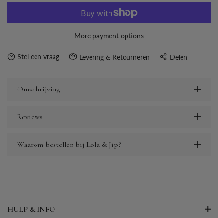
More payment options
Stel een vraag
Levering & Retourneren
Delen
Omschrijving
Reviews
Waarom bestellen bij Lola & Jip?
HULP & INFO