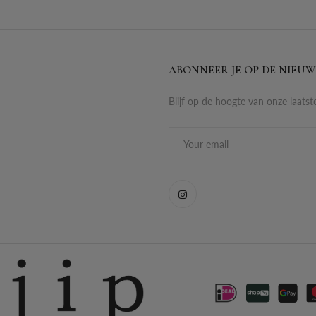
ABONNEER JE OP DE NIEUW
Blijf op de hoogte van onze laatst