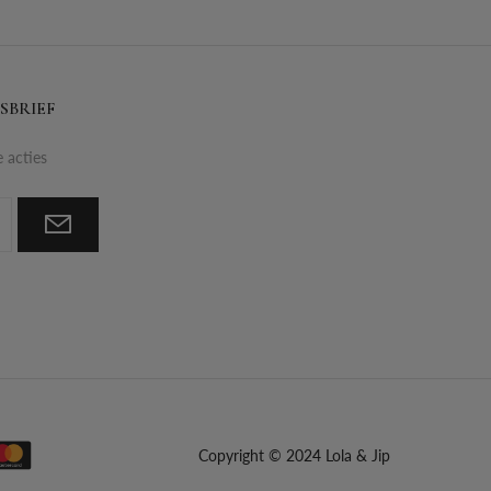
SBRIEF
e acties
Copyright © 2024 Lola & Jip