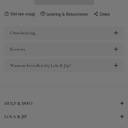
Stel een vraag
Levering & Retourneren
Delen
Omschrijving
Reviews
Waarom bestellen bij Lola & Jip?
HULP & INFO
LOLA & JIP