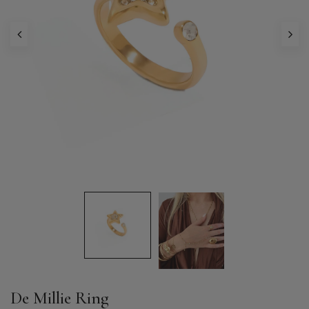
De Millie Ring