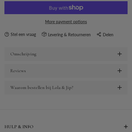
More payment options
Stel een vraag
Levering & Retourneren
Delen
Omschrijving
Reviews
Waarom bestellen bij Lola & Jip?
HULP & INFO