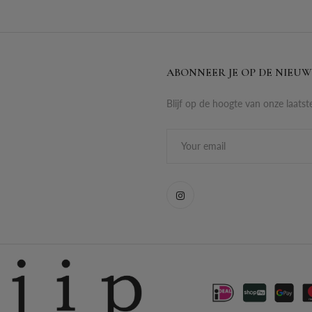
ABONNEER JE OP DE NIEUW
Blijf op de hoogte van onze laatst