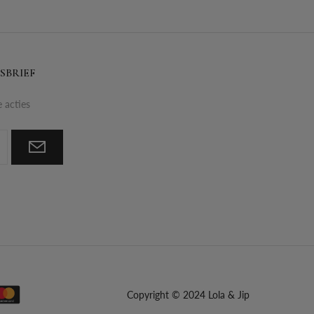
SBRIEF
e acties
Copyright © 2024 Lola & Jip