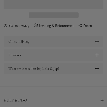
Stel een vraag
Levering & Retourneren
Delen
Omschrijving
Reviews
Waarom bestellen bij Lola & Jip?
HULP & INFO