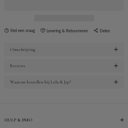
Stel een vraag
Levering & Retourneren
Delen
Omschrijving
Reviews
Waarom bestellen bij Lola & Jip?
HULP & INFO